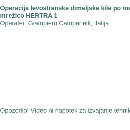
Operacija levostranske dimeljske kile po
mrežico HERTRA 1
Operater: Giampiero Campanelli, Italija
Opozorilo! Video ni napotek za izvajanje tehnik