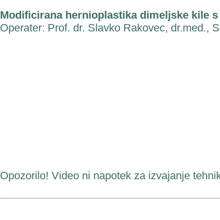
Modificirana hernioplastika dimeljske kile 
Operater: Prof. dr. Slavko Rakovec, dr.med., S
Opozorilo! Video ni napotek za izvajanje tehnik